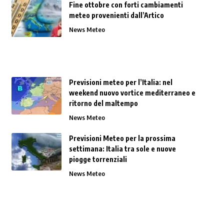
Fine ottobre con forti cambiamenti
meteo provenienti dall’Artico
News Meteo
Previsioni meteo per l’Italia: nel
weekend nuovo vortice mediterraneo e
ritorno del maltempo
News Meteo
Previsioni Meteo per la prossima
settimana: Italia tra sole e nuove
piogge torrenziali
News Meteo