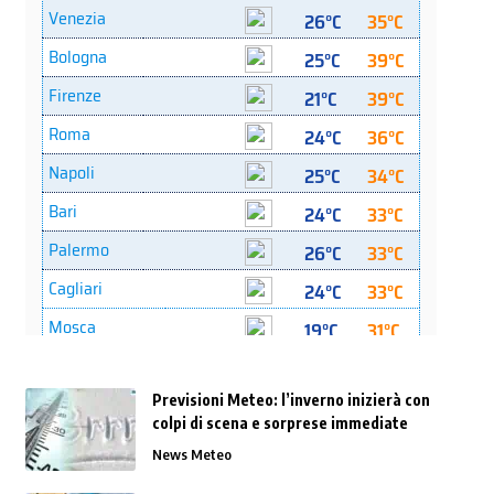
Previsioni Meteo: l’inverno inizierà con
colpi di scena e sorprese immediate
News Meteo