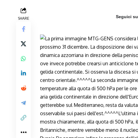
Seguici s
SHARE