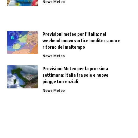
News Meteo
Previsioni meteo per l’Italia: nel
weekend nuovo vortice mediterraneo e
ritorno del maltempo
News Meteo
Previsioni Meteo per la prossima
settimana: Italia tra sole e nuove
piogge torrenziali
News Meteo