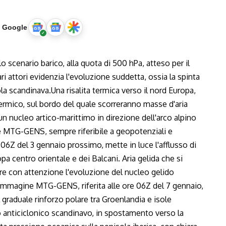
u Google