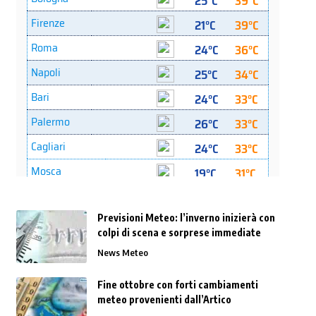
Previsioni Meteo: l’inverno inizierà con
colpi di scena e sorprese immediate
News Meteo
Fine ottobre con forti cambiamenti
meteo provenienti dall’Artico