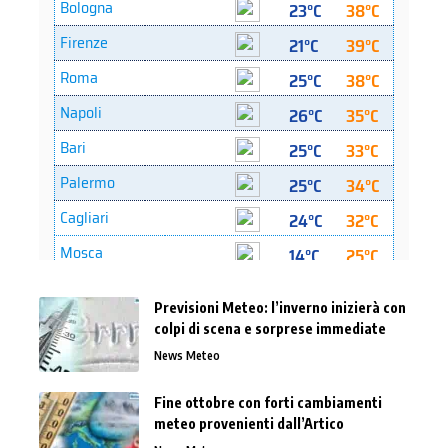
Previsioni Meteo: l’inverno inizierà con
colpi di scena e sorprese immediate
News Meteo
Fine ottobre con forti cambiamenti
meteo provenienti dall’Artico