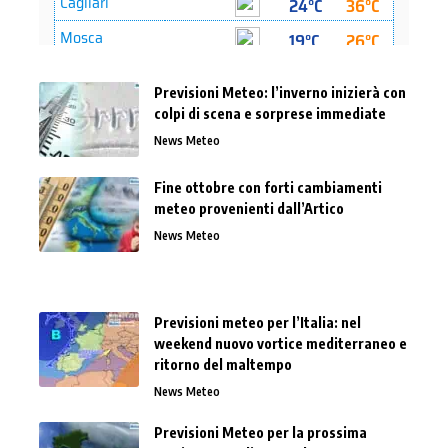
Previsioni Meteo: l’inverno inizierà con
colpi di scena e sorprese immediate
News Meteo
Fine ottobre con forti cambiamenti
meteo provenienti dall’Artico
News Meteo
Previsioni meteo per l’Italia: nel
weekend nuovo vortice mediterraneo e
ritorno del maltempo
News Meteo
Previsioni Meteo per la prossima