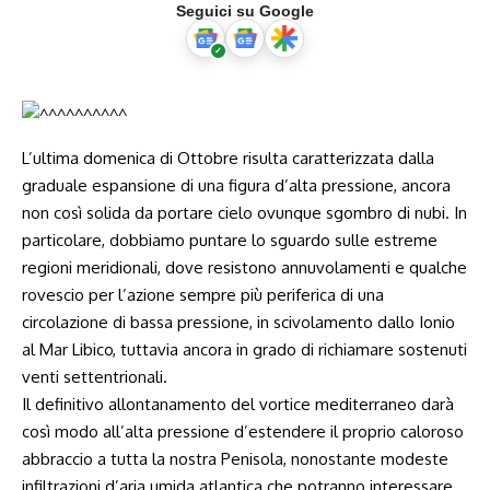
Seguici su Google
L’ultima domenica di Ottobre risulta caratterizzata dalla
graduale espansione di una figura d’alta pressione, ancora
non così solida da portare cielo ovunque sgombro di nubi. In
particolare, dobbiamo puntare lo sguardo sulle estreme
regioni meridionali, dove resistono annuvolamenti e qualche
rovescio per l’azione sempre più periferica di una
circolazione di bassa pressione, in scivolamento dallo Ionio
al Mar Libico, tuttavia ancora in grado di richiamare sostenuti
venti settentrionali.
Il definitivo allontanamento del vortice mediterraneo darà
così modo all’alta pressione d’estendere il proprio caloroso
abbraccio a tutta la nostra Penisola, nonostante modeste
infiltrazioni d’aria umida atlantica che potranno interessare