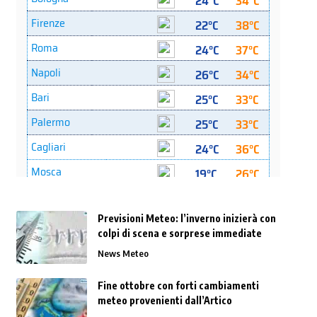
Previsioni Meteo: l’inverno inizierà con
colpi di scena e sorprese immediate
News Meteo
Fine ottobre con forti cambiamenti
meteo provenienti dall’Artico