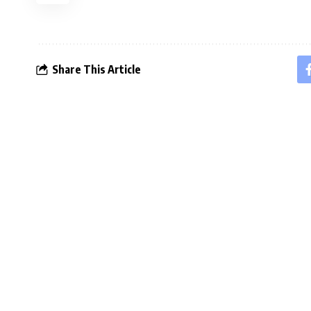
Share This Article