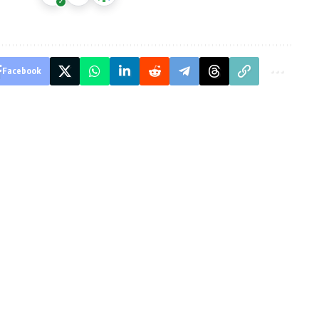
Facebook