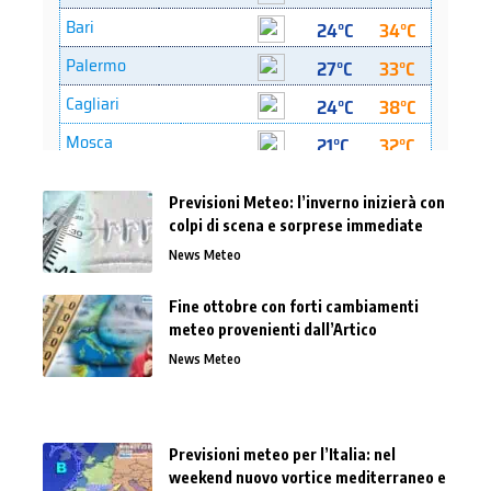
Previsioni Meteo: l’inverno inizierà con
colpi di scena e sorprese immediate
News Meteo
Fine ottobre con forti cambiamenti
meteo provenienti dall’Artico
News Meteo
Previsioni meteo per l’Italia: nel
weekend nuovo vortice mediterraneo e