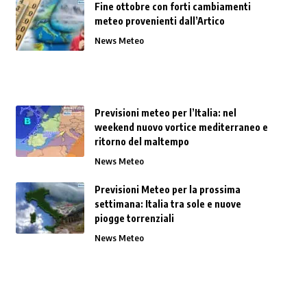
Fine ottobre con forti cambiamenti
meteo provenienti dall’Artico
News Meteo
Previsioni meteo per l’Italia: nel
weekend nuovo vortice mediterraneo e
ritorno del maltempo
News Meteo
Previsioni Meteo per la prossima
settimana: Italia tra sole e nuove
piogge torrenziali
News Meteo