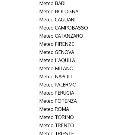
Meteo BARI
Meteo BOLOGNA
Meteo CAGLIARI
Meteo CAMPOBASSO
Meteo CATANZARO
Meteo FIRENZE
Meteo GENOVA
Meteo L’AQUILA
Meteo MILANO
Meteo NAPOLI
Meteo PALERMO
Meteo PERUGIA
Meteo POTENZA
Meteo ROMA
Meteo TORINO
Meteo TRENTO
Meteo TRIESTE