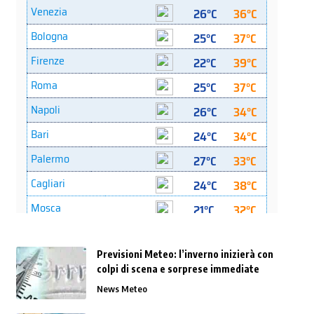
Previsioni Meteo: l’inverno inizierà con
colpi di scena e sorprese immediate
News Meteo