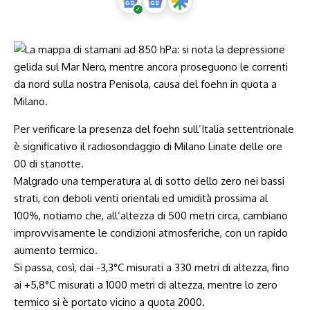
Per verificare la presenza del foehn sull’Italia settentrionale
è significativo il radiosondaggio di Milano Linate delle ore
00 di stanotte.
Malgrado una temperatura al di sotto dello zero nei bassi
strati, con deboli venti orientali ed umidità prossima al
100%, notiamo che, all’altezza di 500 metri circa, cambiano
improvvisamente le condizioni atmosferiche, con un rapido
aumento termico.
Si passa, così, dai -3,3°C misurati a 330 metri di altezza, fino
ai +5,8°C misurati a 1000 metri di altezza, mentre lo zero
termico si è portato vicino a quota 2000.