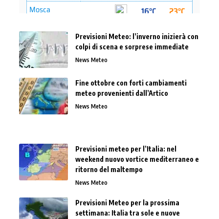
Previsioni Meteo: l’inverno inizierà con
colpi di scena e sorprese immediate
News Meteo
Fine ottobre con forti cambiamenti
meteo provenienti dall’Artico
News Meteo
Previsioni meteo per l’Italia: nel
weekend nuovo vortice mediterraneo e
ritorno del maltempo
News Meteo
Previsioni Meteo per la prossima
settimana: Italia tra sole e nuove