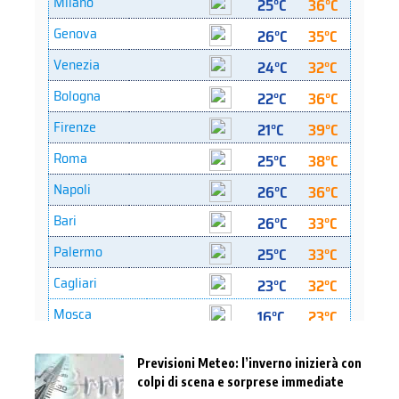
Previsioni Meteo: l’inverno inizierà con
colpi di scena e sorprese immediate