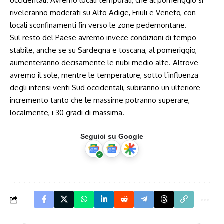
occidentali. Avremo locali temporali, che al pomeriggio si
riveleranno moderati su Alto Adige, Friuli e Veneto, con
locali sconfinamenti fin verso le zone pedemontane.
Sul resto del Paese avremo invece condizioni di tempo
stabile, anche se su Sardegna e toscana, al pomeriggio,
aumenteranno decisamente le nubi medio alte. Altrove
avremo il sole, mentre le temperature, sotto l’influenza
degli intensi venti Sud occidentali, subiranno un ulteriore
incremento tanto che le massime potranno superare,
localmente, i 30 gradi di massima.
Seguici su Google