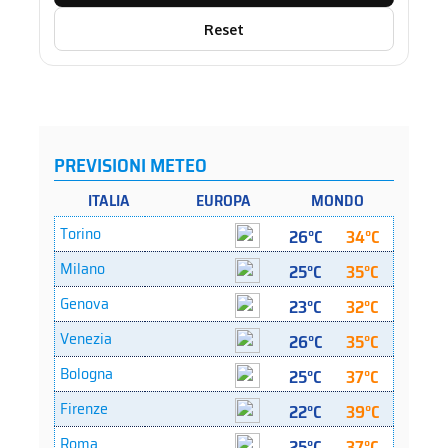
Reset