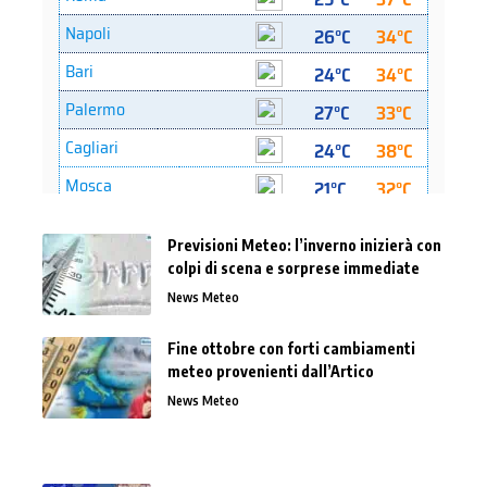
Previsioni Meteo: l’inverno inizierà con
colpi di scena e sorprese immediate
News Meteo
Fine ottobre con forti cambiamenti
meteo provenienti dall’Artico
News Meteo