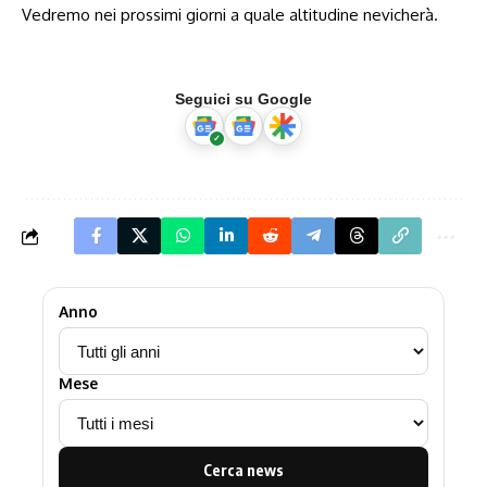
Vedremo nei prossimi giorni a quale altitudine nevicherà.
Seguici su Google
Anno
Mese
Cerca news