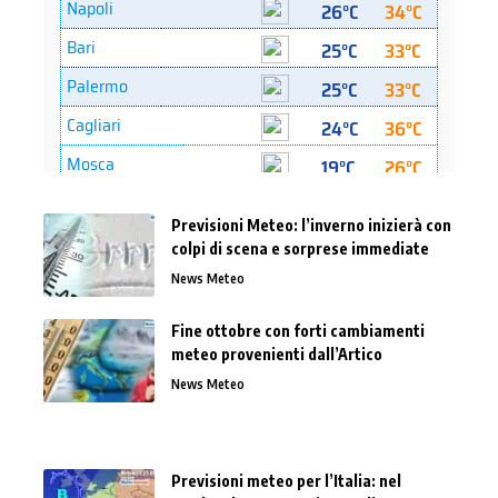
Previsioni Meteo: l’inverno inizierà con
colpi di scena e sorprese immediate
News Meteo
Fine ottobre con forti cambiamenti
meteo provenienti dall’Artico
News Meteo
Previsioni meteo per l’Italia: nel