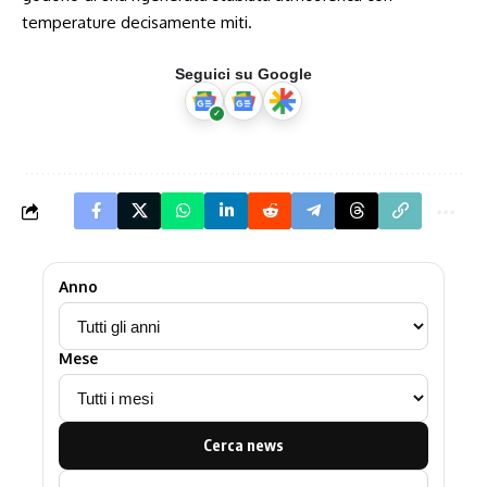
temperature decisamente miti.
Seguici su Google
Anno
Mese
Cerca news