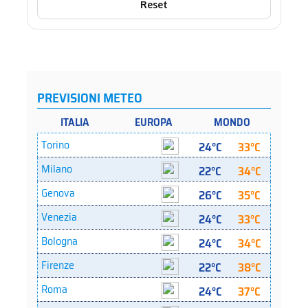
Reset