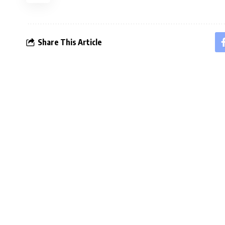
Share This Article