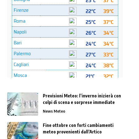
Previsioni Meteo: l’inverno inizierà con
colpi di scena e sorprese immediate
News Meteo
Fine ottobre con forti cambiamenti
meteo provenienti dall’Artico