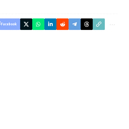
Facebook