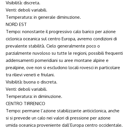
Visibilità: discreta.
Venti: deboli variabili.
Temperatura: in generale diminuzione.
NORD EST
Tempo: nonostante il progressivo calo barico per azione
ciclonica oceanica sul centro Europa, avremo condizioni di
prevalente stabilità. Cielo generalmente poco o
parzialmente nuvoloso su tutte le regioni, possibili frequenti
addensamenti pomeridiani su aree montane alpine e
prealpine, ove non si escludono locali rovesci in particolare
tra rilievi veneti e friulani.
Visibilità: buona o discreta.
Venti: deboli variabili.
Temperatura: in diminuzione.
CENTRO TIRRENICO
Tempo: permane l’azione stabilizzante anticiclonica, anche
si si prevede un calo nei valori di pressione per azione
umida oceanica proveniente dall’Europa centro occidentale.