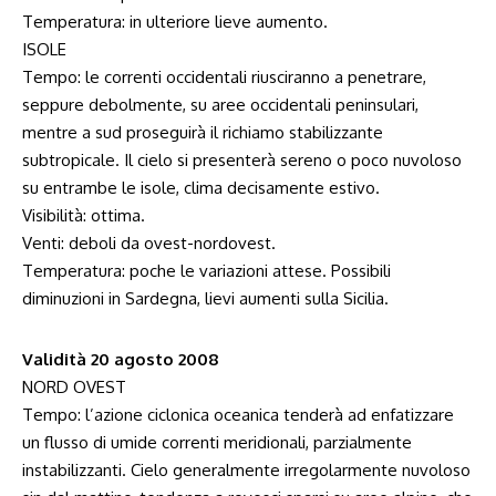
Temperatura: in ulteriore lieve aumento.
ISOLE
Tempo: le correnti occidentali riusciranno a penetrare,
seppure debolmente, su aree occidentali peninsulari,
mentre a sud proseguirà il richiamo stabilizzante
subtropicale. Il cielo si presenterà sereno o poco nuvoloso
su entrambe le isole, clima decisamente estivo.
Visibilità: ottima.
Venti: deboli da ovest-nordovest.
Temperatura: poche le variazioni attese. Possibili
diminuzioni in Sardegna, lievi aumenti sulla Sicilia.
Validità 20 agosto 2008
NORD OVEST
Tempo: l’azione ciclonica oceanica tenderà ad enfatizzare
un flusso di umide correnti meridionali, parzialmente
instabilizzanti. Cielo generalmente irregolarmente nuvoloso