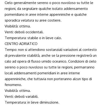
Cielo generalmente sereno o poco nuvoloso su tutte le
regioni, da segnalare qualche isolato addensamento
pomeridiano in aree interne appenniniche e qualche
sporadica velatura su aree costiere.
Visibilità: ottima.
Venti: deboli occidentali.
Temperatura: stabile o in lieve calo.
CENTRO ADRIATICO
Tempo: non si attendono sostanziali variazioni al contesto
di prevalente stabilità, anche se la pressione registrerà un
calo ad opera di flusso umido oceanico. Condizioni di cielo
sereno o poco nuvoloso su tutte le regioni, permarranno
locali addensamenti pomeridiani in aree interne
appenniniche, che tuttavia non porteranno alcun tipo di
fenomeno.
Visibilità: ottima.
Venti: deboli variabili.
Temperatura: in lieve diminuzione.