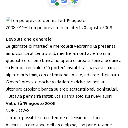
L’evoluzione generale
:
Le giornate di martedì e mercoledì vedranno la presenza
anticiclonica al centro sud, mentre al nord avremo una
graduale erosione barica ad opera di area ciclonica oceanica
su Europa centrale. Ciò porterà instabilità sparsa sui rilievi
alpini e prealpini, con estensione, locale, ad aree di pianura.
Giovedì previste poche variazioni bariche, se non un
ulteriore erosione barica su aree settentrionali peninsulari.
Tuttavia permarrà instabilità sparsa solo sui rilievi alpini.
Validità 19 agosto 2008
NORD OVEST
Tempo: possibile una ulteriore estensione ciclonica
oceanica in direzione dell’arco alpino, con penetrazione