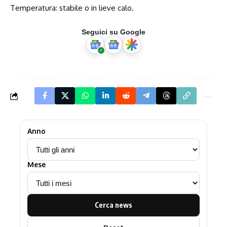
Temperatura: stabile o in lieve calo.
Seguici su Google
Anno
Mese
Cerca news