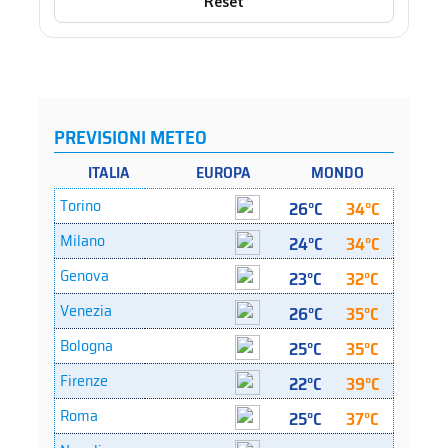
Reset