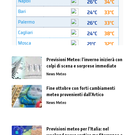
Previsioni Meteo: l’inverno inizierà con
colpi di scena e sorprese immediate
News Meteo
Fine ottobre con forti cambiamenti
meteo provenienti dall’Artico
News Meteo
Previsioni meteo per l’Italia: nel