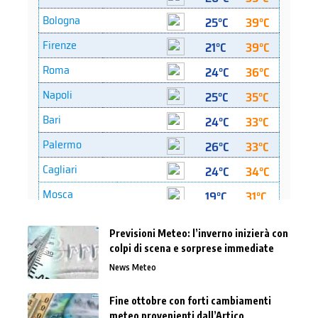
Previsioni Meteo: l’inverno inizierà con
colpi di scena e sorprese immediate
News Meteo
Fine ottobre con forti cambiamenti
meteo provenienti dall’Artico