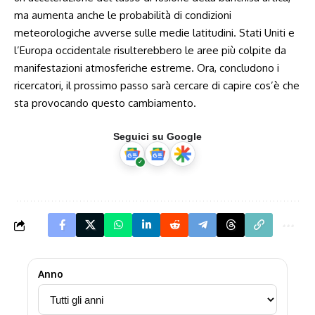
ma aumenta anche le probabilità di condizioni
meteorologiche avverse sulle medie latitudini. Stati Uniti e
l’Europa occidentale risulterebbero le aree più colpite da
manifestazioni atmosferiche estreme. Ora, concludono i
ricercatori, il prossimo passo sarà cercare di capire cos’è che
sta provocando questo cambiamento.
Seguici su Google
Anno