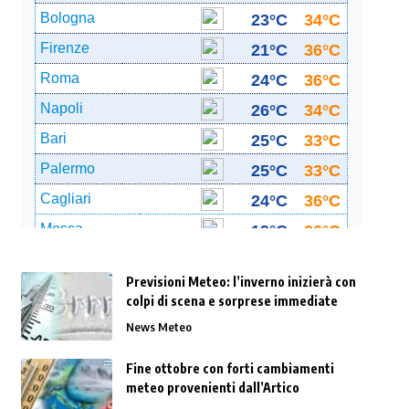
Previsioni Meteo: l’inverno inizierà con
colpi di scena e sorprese immediate
News Meteo
Fine ottobre con forti cambiamenti
meteo provenienti dall’Artico