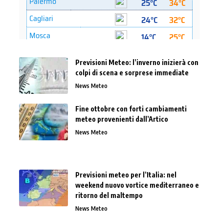
Previsioni Meteo: l’inverno inizierà con
colpi di scena e sorprese immediate
News Meteo
Fine ottobre con forti cambiamenti
meteo provenienti dall’Artico
News Meteo
Previsioni meteo per l’Italia: nel
weekend nuovo vortice mediterraneo e
ritorno del maltempo
News Meteo