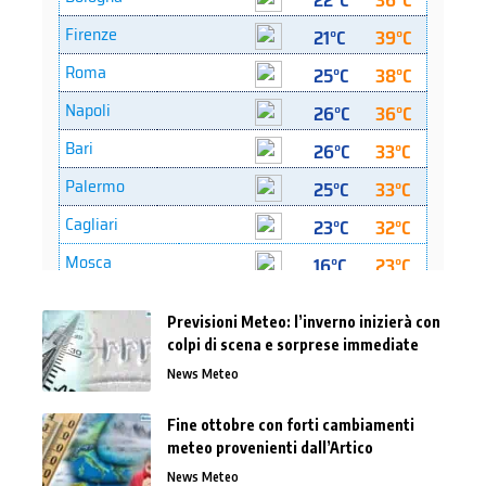
Previsioni Meteo: l’inverno inizierà con
colpi di scena e sorprese immediate
News Meteo
Fine ottobre con forti cambiamenti
meteo provenienti dall’Artico
News Meteo