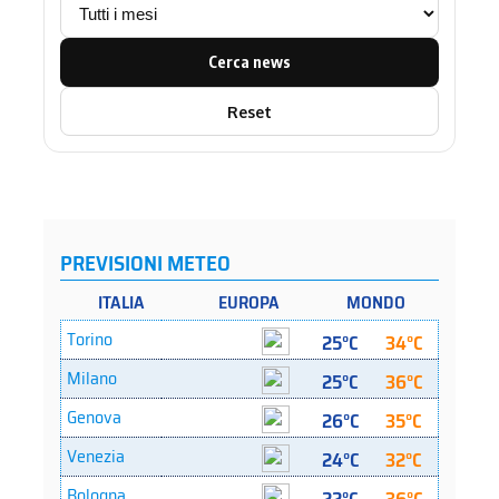
Cerca news
Reset