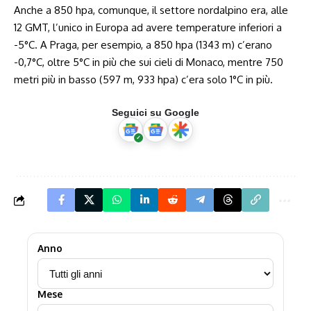
Anche a 850 hpa, comunque, il settore nordalpino era, alle
12 GMT, l’unico in Europa ad avere temperature inferiori a
-5°C. A Praga, per esempio, a 850 hpa (1343 m) c’erano
-0,7°C, oltre 5°C in più che sui cieli di Monaco, mentre 750
metri più in basso (597 m, 933 hpa) c’era solo 1°C in più.
Seguici su Google
Anno
Mese