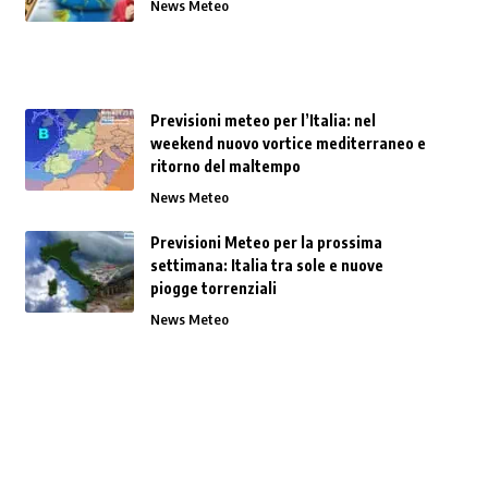
News Meteo
Previsioni meteo per l’Italia: nel
weekend nuovo vortice mediterraneo e
ritorno del maltempo
News Meteo
Previsioni Meteo per la prossima
settimana: Italia tra sole e nuove
piogge torrenziali
News Meteo