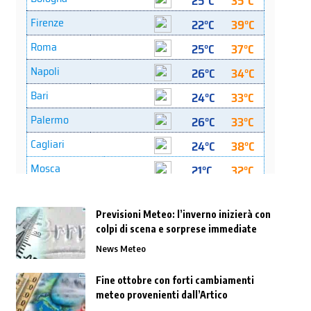
Previsioni Meteo: l’inverno inizierà con
colpi di scena e sorprese immediate
News Meteo
Fine ottobre con forti cambiamenti
meteo provenienti dall’Artico