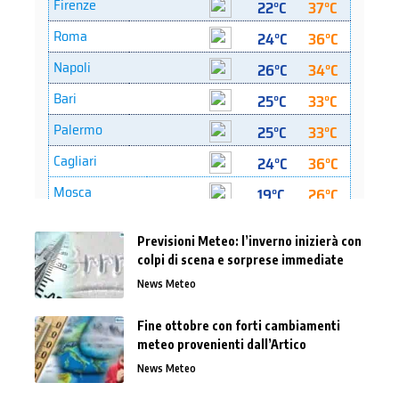
Previsioni Meteo: l’inverno inizierà con
colpi di scena e sorprese immediate
News Meteo
Fine ottobre con forti cambiamenti
meteo provenienti dall’Artico
News Meteo