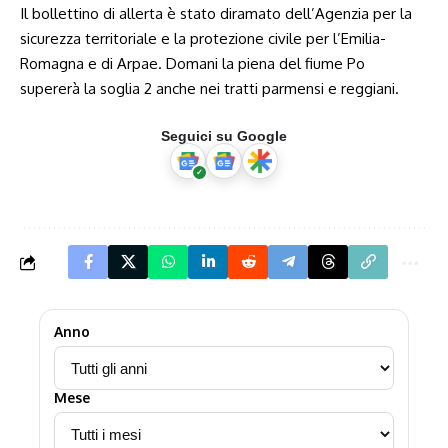
Il bollettino di allerta è stato diramato dell’Agenzia per la
sicurezza territoriale e la protezione civile per l’Emilia-
Romagna e di Arpae. Domani la piena del fiume Po
supererà la soglia 2 anche nei tratti parmensi e reggiani.
Seguici su Google
Anno
Mese