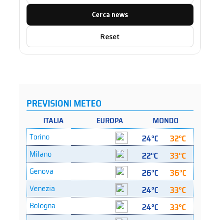
Cerca news
Reset