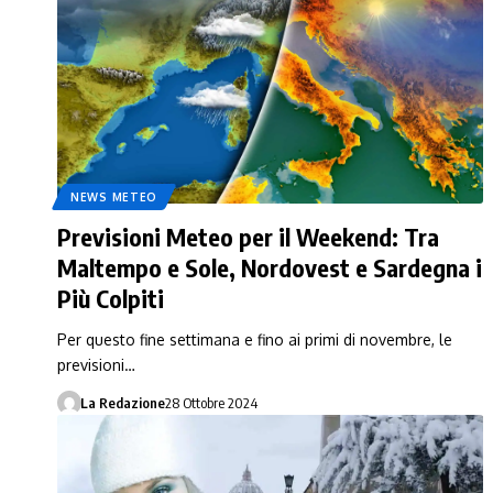
NEWS METEO
Previsioni Meteo per il Weekend: Tra
Maltempo e Sole, Nordovest e Sardegna i
Più Colpiti
Per questo fine settimana e fino ai primi di novembre, le
previsioni…
La Redazione
28 Ottobre 2024