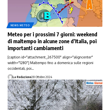
NEWS METEO
Meteo per i prossimi 7 giorni: weekend
di maltempo in alcune zone d’Italia, poi
importanti cambiamenti
[caption id="attachment_267500" align="aligncenter"
width="1280"] Maltempo fino a domenica sulle regioni
occidentali, poi…
La Redazione
28 Ottobre 2024