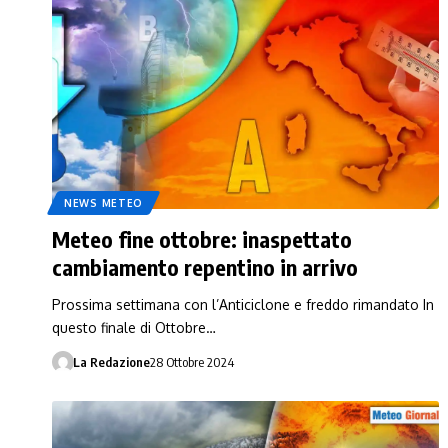
NEWS METEO
Meteo fine ottobre: inaspettato
cambiamento repentino in arrivo
Prossima settimana con l’Anticiclone e freddo rimandato In
questo finale di Ottobre…
La Redazione
28 Ottobre 2024