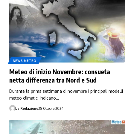
NEWS METEO
Meteo di inizio Novembre: consueta
netta differenza tra Nord e Sud
Durante la prima settimana di novembre i principali modelli
meteo climatici indicano…
La Redazione
28 Ottobre 2024