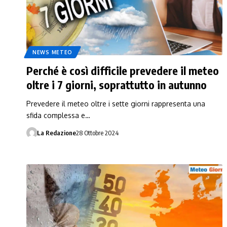
NEWS METEO
Perché è così difficile prevedere il meteo
oltre i 7 giorni, soprattutto in autunno
Prevedere il meteo oltre i sette giorni rappresenta una
sfida complessa e…
La Redazione
28 Ottobre 2024