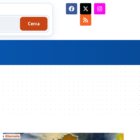
Cerca