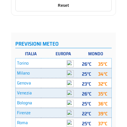
Reset