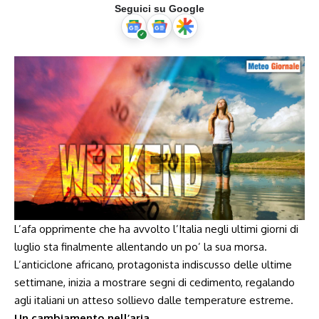
Seguici su Google
L’afa opprimente che ha avvolto l’Italia negli ultimi giorni di
luglio sta finalmente allentando un po’ la sua morsa.
L’anticiclone africano, protagonista indiscusso delle ultime
settimane, inizia a mostrare segni di cedimento, regalando
agli italiani un atteso sollievo dalle temperature estreme.
Un cambiamento nell’aria