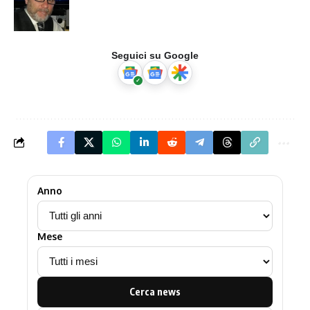
Seguici su Google
Anno
Mese
Cerca news