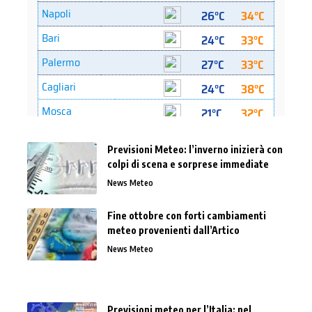
Previsioni Meteo: l’inverno inizierà con
colpi di scena e sorprese immediate
News Meteo
Fine ottobre con forti cambiamenti
meteo provenienti dall’Artico
News Meteo
Previsioni meteo per l’Italia: nel