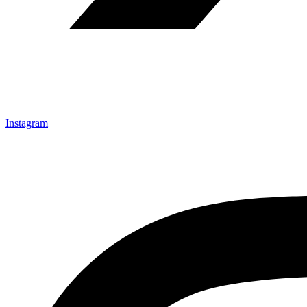
Instagram