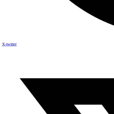
X-twitter