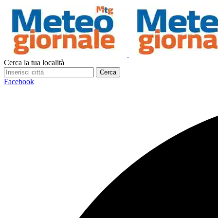
Cerca la tua località
Cerca
Facebook