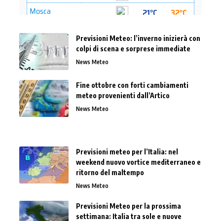
Previsioni Meteo: l’inverno inizierà con
colpi di scena e sorprese immediate
News Meteo
Fine ottobre con forti cambiamenti
meteo provenienti dall’Artico
News Meteo
Previsioni meteo per l’Italia: nel
weekend nuovo vortice mediterraneo e
ritorno del maltempo
News Meteo
Previsioni Meteo per la prossima
settimana: Italia tra sole e nuove