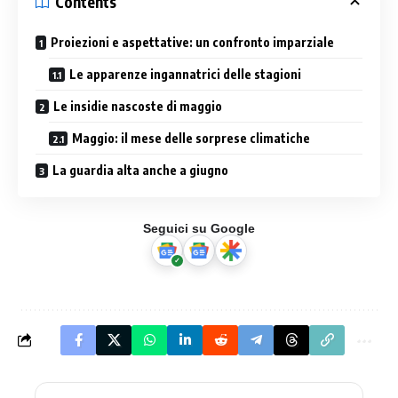
Contents
Proiezioni e aspettative: un confronto imparziale
Le apparenze ingannatrici delle stagioni
Le insidie nascoste di maggio
Maggio: il mese delle sorprese climatiche
La guardia alta‍ anche a giugno
Seguici su Google