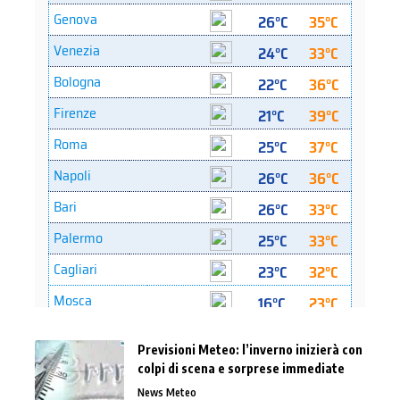
Previsioni Meteo: l’inverno inizierà con
colpi di scena e sorprese immediate
News Meteo