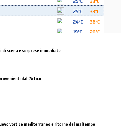
lpi di scena e sorprese immediate
rovenienti dall’Artico
 nuovo vortice mediterraneo e ritorno del maltempo