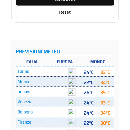
Reset