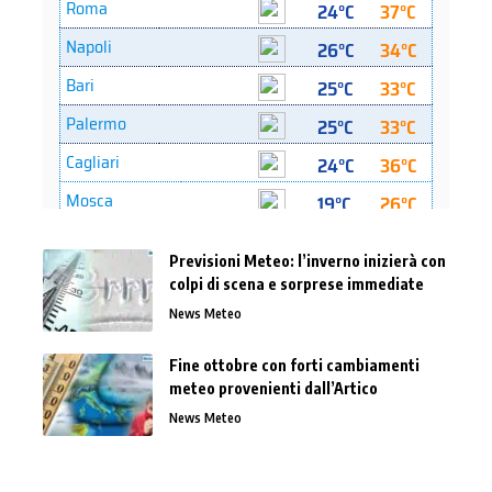
Previsioni Meteo: l’inverno inizierà con
colpi di scena e sorprese immediate
News Meteo
Fine ottobre con forti cambiamenti
meteo provenienti dall’Artico
News Meteo