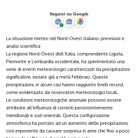
Seguici su Google
La situazione meteo nel Nord-Ovest italiano: previsioni ‌e
analisi scientifica
La regione Nord-Ovest dell’Italia, comprendente Liguria,
Piemonte ‌e Lombardia occidentale, ha⁢ sperimentato una
serie di​ eventi meteorologici caratterizzati da precipitazioni
significative, iniziate⁢ già a metà Febbraio.⁤ Queste
precipitazioni, ‌in alcuni casi hanno raggiunto livelli‌ record,
come evidenziato ​da ​osservatori meteorologici locali.
Le⁢ condizioni meteorologiche anomale possono essere
attribuite all’influenza di ‍correnti⁤ persistentemente
meridionali e sud-orientali. Questa configurazione‍
atmosferica ha portato ad un aumento delle precipitazioni,
così imponente⁣ da causare sorpresa in aree che ‍fino a poco