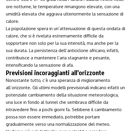
ore notturne, le temperature rimangono elevate, con una
umidità elevata che aggrava ulteriormente la sensazione di
calore.
La popolazione spera in un’attenuazione di questa ondata di
calore, che si è rivelata estremamente difficile da
sopportare non solo per la sua intensità, ma anche per la
sua durata. La persistenza dell’anticiclone africano, infatti,
contribuisce a mantenere l’aria stagnante e pesante,
intensificando la sensazione di afa.
Previsioni incoraggianti all’orizzonte
Nonostante tutto, c’è una speranza di miglioramento
all’orizzonte. Gli ultimi modelli previsionali indicano infatti un
potenziale cambiamento della situazione meteorologica,
una luce in fondo al tunnel che sembrava difficile da
intravedere fino a pochi giorni fa. Sebbene il cambiamento
possa non essere immediato, potrebbe portare
gradualmente verso una normalizzazione del meteo.