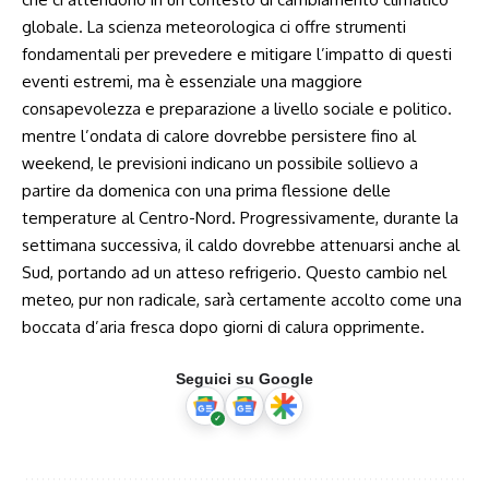
globale. La scienza meteorologica ci offre strumenti
fondamentali per prevedere e mitigare l’impatto di questi
eventi estremi, ma è essenziale una maggiore
consapevolezza e preparazione a livello sociale e politico.
mentre l’ondata di calore dovrebbe persistere fino al
weekend, le previsioni indicano un possibile sollievo a
partire da domenica con una prima flessione delle
temperature al Centro-Nord. Progressivamente, durante la
settimana successiva, il caldo dovrebbe attenuarsi anche al
Sud, portando ad un atteso refrigerio. Questo cambio nel
meteo, pur non radicale, sarà certamente accolto come una
boccata d’aria fresca dopo giorni di calura opprimente.
Seguici su Google