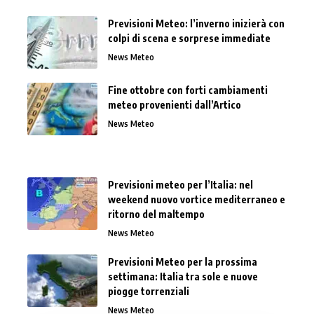
Previsioni Meteo: l’inverno inizierà con
colpi di scena e sorprese immediate
News Meteo
Fine ottobre con forti cambiamenti
meteo provenienti dall’Artico
News Meteo
Previsioni meteo per l’Italia: nel
weekend nuovo vortice mediterraneo e
ritorno del maltempo
News Meteo
Previsioni Meteo per la prossima
settimana: Italia tra sole e nuove
piogge torrenziali
News Meteo