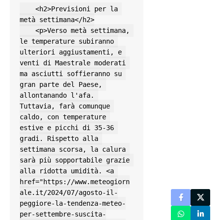
    <h2>Previsioni per la 
metà settimana</h2>

    <p>Verso metà settimana, 
le temperature subiranno 
ulteriori aggiustamenti, e 
venti di Maestrale moderati 
ma asciutti soffieranno su 
gran parte del Paese, 
allontanando l'afa. 
Tuttavia, farà comunque 
caldo, con temperature 
estive e picchi di 35-36 
gradi. Rispetto alla 
settimana scorsa, la calura 
sarà più sopportabile grazie 
alla ridotta umidità. <a 
href="https://www.meteogiorn
ale.it/2024/07/agosto-il-
peggiore-la-tendenza-meteo-
per-settembre-suscita-