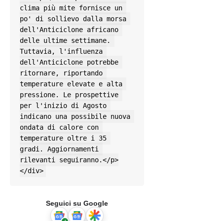
clima più mite fornisce un 
po' di sollievo dalla morsa 
dell'Anticiclone africano 
delle ultime settimane. 
Tuttavia, l'influenza 
dell'Anticiclone potrebbe 
ritornare, riportando 
temperature elevate e alta 
pressione. Le prospettive 
per l'inizio di Agosto 
indicano una possibile nuova 
ondata di calore con 
temperature oltre i 35 
gradi. Aggiornamenti 
rilevanti seguiranno.</p>

</div>
Seguici su Google