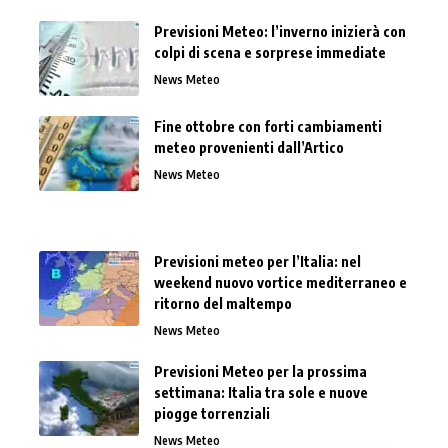
Previsioni Meteo: l’inverno inizierà con
colpi di scena e sorprese immediate
News Meteo
Fine ottobre con forti cambiamenti
meteo provenienti dall’Artico
News Meteo
Previsioni meteo per l’Italia: nel
weekend nuovo vortice mediterraneo e
ritorno del maltempo
News Meteo
Previsioni Meteo per la prossima
settimana: Italia tra sole e nuove
piogge torrenziali
News Meteo