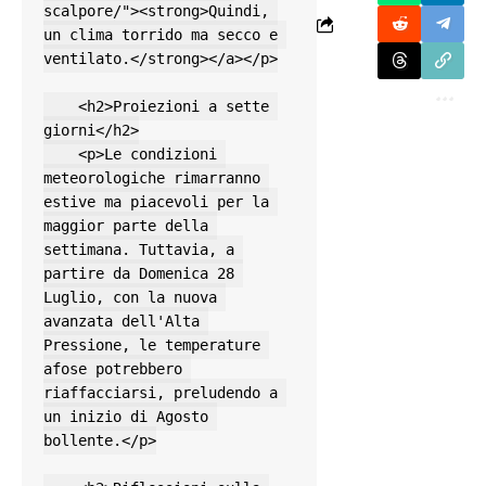
scalpore/"><strong>Quindi, 
un clima torrido ma secco e 
ventilato.</strong></a></p>

    <h2>Proiezioni a sette 
giorni</h2>

    <p>Le condizioni 
meteorologiche rimarranno 
estive ma piacevoli per la 
maggior parte della 
settimana. Tuttavia, a 
partire da Domenica 28 
Luglio, con la nuova 
avanzata dell'Alta 
Pressione, le temperature 
afose potrebbero 
riaffacciarsi, preludendo a 
un inizio di Agosto 
bollente.</p>
