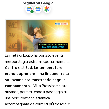
Seguici su Google
La metà di Luglio ha portato eventi
meteorologici estremi, specialmente al
Centro
e al
Sud
.
Le temperature
erano opprimenti, ma finalmente la
situazione sta mostrando segni di
cambiamento.
L’Alta Pressione si sta
ritirando, permettendo il passaggio di
una perturbazione atlantica
accompagnata da correnti più fresche e