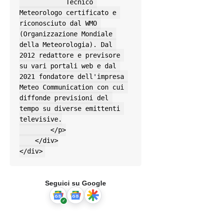
            Tecnico 
Meteorologo certificato e 
riconosciuto dal WMO 
(Organizzazione Mondiale 
della Meteorologia). Dal 
2012 redattore e previsore 
su vari portali web e dal 
2021 fondatore dell'impresa 
Meteo Communication con cui 
diffonde previsioni del 
tempo su diverse emittenti 
televisive.

        </p>

    </div>

</div>
Seguici su Google