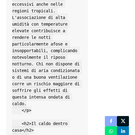
eccessivi anche nelle 
regioni tropicali. 
L'associazione di alta 
umidità con temperature 
elevate contribuisce a 
rendere le notti 
particolarmente afose e 
insopportabili, complicando 
notevolmente il riposo 
notturno. Chi non dispone di 
sistemi di aria condizionata 
o di una buona ventilazione 
corre un rischio maggiore di 
soffrire gli effetti di 
questa intensa ondata di 
caldo.

    </p>

    <h2>Il caldo dentro 
casa</h2>
