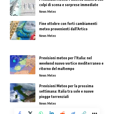
colpi di scena e sorprese immediate
News Meteo
Fine ottobre con forti cambiamenti
meteo provenienti dall’Artico
News Meteo
Previsioni meteo per l’Italia: nel
weekend nuovo vortice mediterraneo e
ritorno del maltempo
News Meteo
Previsioni Meteo per la prossima
settimana: Italia tra sole e nuove
piogge torrenziali
News Meteo