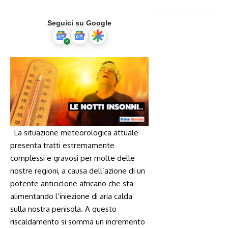
Seguici su Google
⁢ ⁢ La situazione meteorologica‍ attuale
presenta tratti estremamente
complessi e gravosi ⁤per molte delle
nostre regioni, a causa ‌dell’azione di un
potente anticiclone africano ⁣che sta
alimentando l’iniezione di aria calda​
sulla nostra penisola. A questo
riscaldamento si somma un incremento