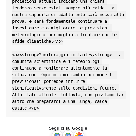
proiezioni attuali indicano una chiara 
tendenza verso estati sempre più calde. La 
nostra capacità di adattamento sarà messa alla 
prova, e sarà fondamentale continuare a 
investigare e a migliorare le previsioni 
meteorologiche per meglio affrontare queste 
sfide climatiche.</p>

<p><strong>Monitoraggio costante</strong>. La 
comunità scientifica e i meteorologi 
continuano a monitorare attentamente la 
situazione. Ogni minimo cambio nei modelli 
previsionali potrebbe influire 
significativamente sulle condizioni future. 
Allo stato attuale, tuttavia, non possiamo far 
altro che prepararci a una lunga, calda 
estate.</p>
Seguici su Google