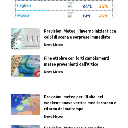
Previsioni Meteo: l’inverno inizierà con
colpi di scena e sorprese immediate
News Meteo
Fine ottobre con forti cambiamenti
meteo provenienti dall’Artico
News Meteo
Previsioni meteo per l’Italia: nel
weekend nuovo vortice mediterraneo e
ritorno del maltempo
News Meteo