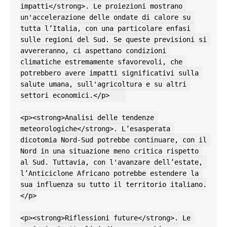
impatti</strong>. Le proiezioni mostrano 
un'accelerazione delle ondate di calore su 
tutta l’Italia, con una particolare enfasi 
sulle regioni del Sud. Se queste previsioni si 
avvereranno, ci aspettano condizioni 
climatiche estremamente sfavorevoli, che 
potrebbero avere impatti significativi sulla 
salute umana, sull'agricoltura e su altri 
settori economici.</p>    

<p><strong>Analisi delle tendenze 
meteorologiche</strong>. L’esasperata 
dicotomia Nord-Sud potrebbe continuare, con il 
Nord in una situazione meno critica rispetto 
al Sud. Tuttavia, con l'avanzare dell’estate, 
l’Anticiclone Africano potrebbe estendere la 
sua influenza su tutto il territorio italiano.
</p>

<p><strong>Riflessioni future</strong>. Le 