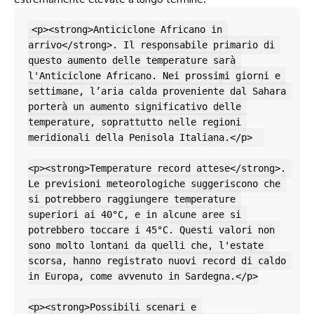
<p><strong>Anticiclone Africano in 
arrivo</strong>. Il responsabile primario di 
questo aumento delle temperature sarà 
l'Anticiclone Africano. Nei prossimi giorni e 
settimane, l’aria calda proveniente dal Sahara 
porterà un aumento significativo delle 
temperature, soprattutto nelle regioni 
meridionali della Penisola Italiana.</p>  

<p><strong>Temperature record attese</strong>. 
Le previsioni meteorologiche suggeriscono che 
si potrebbero raggiungere temperature 
superiori ai 40°C, e in alcune aree si 
potrebbero toccare i 45°C. Questi valori non 
sono molto lontani da quelli che, l'estate 
scorsa, hanno registrato nuovi record di caldo 
in Europa, come avvenuto in Sardegna.</p>

<p><strong>Possibili scenari e 