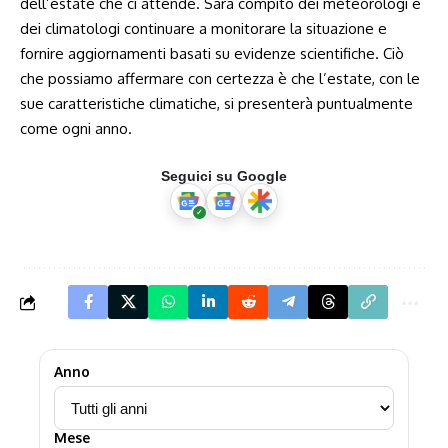
dell’estate ⁤che ci attende. Sarà compito dei meteorologi e
dei climatologi ‌continuare ​a monitorare la situazione e
fornire aggiornamenti basati su⁤ evidenze scientifiche. Ciò
che possiamo‍ affermare con certezza è che ⁢l’estate, con le
sue caratteristiche climatiche, ⁤si presenterà puntualmente
come ogni ​anno.
Seguici su Google
Anno
Mese