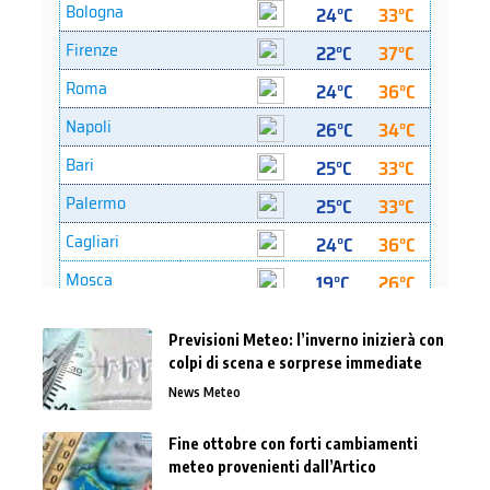
Previsioni Meteo: l’inverno inizierà con
colpi di scena e sorprese immediate
News Meteo
Fine ottobre con forti cambiamenti
meteo provenienti dall’Artico