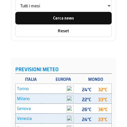
Cerca news
Reset