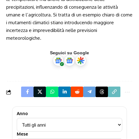
precipitazioni, influenzando di conseguenza le attività
umane e l’agricoltura. Si tratta di un esempio chiaro di come
i mutamenti climatici stiano introducendo maggiore
incertezza e imprevedibilità nelle previsioni
meteorologiche.
Seguici su Google
Anno
Mese