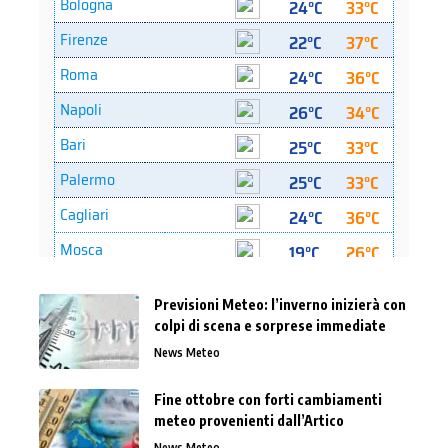
Previsioni Meteo: l’inverno inizierà con
colpi di scena e sorprese immediate
News Meteo
Fine ottobre con forti cambiamenti
meteo provenienti dall’Artico
News Meteo