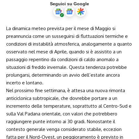
Seguici su Google
La dinamica meteo prevista per il mese di Maggio si
preannuncia come un susseguirsi di fluttuazioni termiche e
condizioni di instabilità atmosferica, analogamente a quanto
osservato nel mese di Aprile, quando si è assistito a un
passaggio repentino da condizioni di caldo anomalo a
situazioni di freddo invernale. Questa tendenza potrebbe
prolungarsi, determinando un avvio dell’estate ancora
incerto e lontano.
Nel prossimo fine settimana, è attesa una nuova rimonta
anticiclonica subtropicale, che dovrebbe portare a un
incremento delle temperature, soprattutto al Centro-Sud e
sulla Val Padana orientale, con valori che potrebbero
raggiungere punte intorno ai 30 gradi. Nonostante il
contesto generale venga considerato stabile, eccezion
fatta per il Nord-Ovest, un peggioramento è previsto in