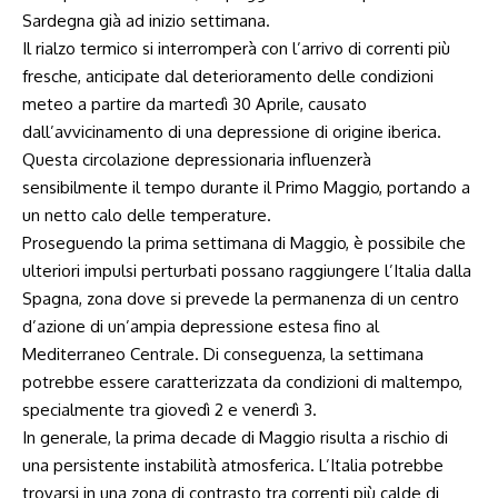
Sardegna già ad inizio settimana.
Il rialzo termico si interromperà con l’arrivo di correnti più
fresche, anticipate dal deterioramento delle condizioni
meteo a partire da martedì 30 Aprile, causato
dall’avvicinamento di una depressione di origine iberica.
Questa circolazione depressionaria influenzerà
sensibilmente il tempo durante il Primo Maggio, portando a
un netto calo delle temperature.
Proseguendo la prima settimana di Maggio, è possibile che
ulteriori impulsi perturbati possano raggiungere l’Italia dalla
Spagna, zona dove si prevede la permanenza di un centro
d’azione di un’ampia depressione estesa fino al
Mediterraneo Centrale. Di conseguenza, la settimana
potrebbe essere caratterizzata da condizioni di maltempo,
specialmente tra giovedì 2 e venerdì 3.
In generale, la prima decade di Maggio risulta a rischio di
una persistente instabilità atmosferica. L’Italia potrebbe
trovarsi in una zona di contrasto tra correnti più calde di