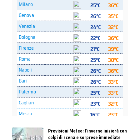
Previsioni Meteo: l’inverno inizierà con
colpi di scena e sorprese immediate