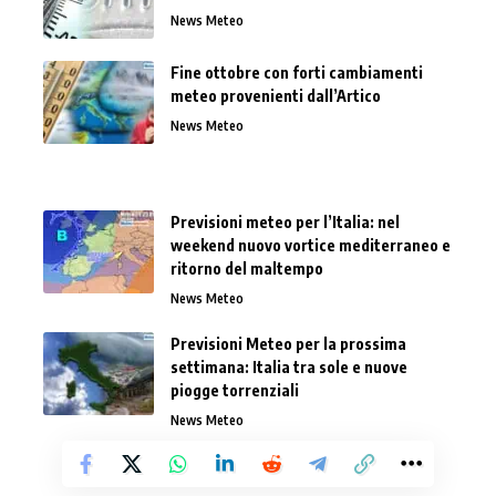
News Meteo
Fine ottobre con forti cambiamenti
meteo provenienti dall’Artico
News Meteo
Previsioni meteo per l’Italia: nel
weekend nuovo vortice mediterraneo e
ritorno del maltempo
News Meteo
Previsioni Meteo per la prossima
settimana: Italia tra sole e nuove
piogge torrenziali
News Meteo