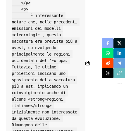
    </p>

    <p>

        È interessante 
notare che, nelle precedenti 
emissioni dei modelli 
meteorologici, questa 
saccatura era prevista più a 
ovest, coinvolgendo 
principalmente le regioni 
occidentali dell’Europa. 
Tuttavia, le ultime 
proiezioni indicano uno 
spostamento della saccatura 
più a est, implicando un 
coinvolgimento anche di 
alcune <strong>regioni 
italiane</strong> 
inizialmente non interessate 
da questa evoluzione. 
Rimangono delle 