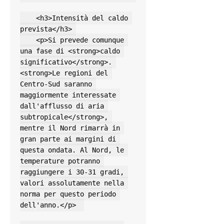
    <h3>Intensità del caldo 
prevista</h3> 

    <p>Si prevede comunque 
una fase di <strong>caldo 
significativo</strong>. 
<strong>Le regioni del 
Centro-Sud saranno 
maggiormente interessate 
dall'afflusso di aria 
subtropicale</strong>, 
mentre il Nord rimarrà in 
gran parte ai margini di 
questa ondata. Al Nord, le 
temperature potranno 
raggiungere i 30-31 gradi, 
valori assolutamente nella 
norma per questo periodo 
dell'anno.</p>  
