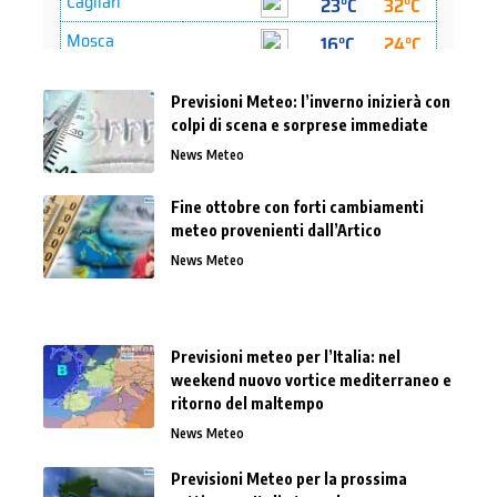
Previsioni Meteo: l’inverno inizierà con
colpi di scena e sorprese immediate
News Meteo
Fine ottobre con forti cambiamenti
meteo provenienti dall’Artico
News Meteo
Previsioni meteo per l’Italia: nel
weekend nuovo vortice mediterraneo e
ritorno del maltempo
News Meteo
Previsioni Meteo per la prossima