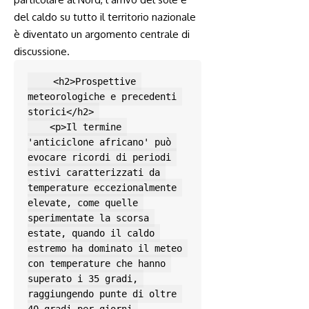
del caldo su tutto il territorio nazionale
è diventato un argomento centrale di
discussione.
    <h2>Prospettive 
meteorologiche e precedenti 
storici</h2> 

    <p>Il termine 
'anticiclone africano' può 
evocare ricordi di periodi 
estivi caratterizzati da 
temperature eccezionalmente 
elevate, come quelle 
sperimentate la scorsa 
estate, quando il caldo 
estremo ha dominato il meteo 
con temperature che hanno 
superato i 35 gradi, 
raggiungendo punte di oltre 