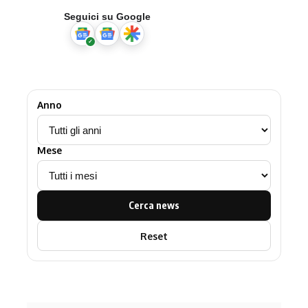
Seguici su Google
Anno
Mese
Cerca news
Reset