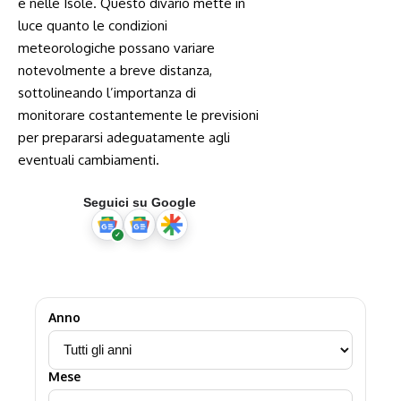
e nelle⁣ Isole. Questo divario mette ‌in
luce‍ quanto le condizioni
meteorologiche possano variare
notevolmente ⁣a breve distanza,
sottolineando l’importanza di
monitorare costantemente le previsioni
per prepararsi adeguatamente agli
‌eventuali cambiamenti.
Seguici su Google
Anno
Mese