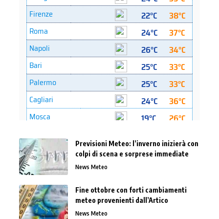
Previsioni Meteo: l’inverno inizierà con
colpi di scena e sorprese immediate
News Meteo
Fine ottobre con forti cambiamenti
meteo provenienti dall’Artico
News Meteo