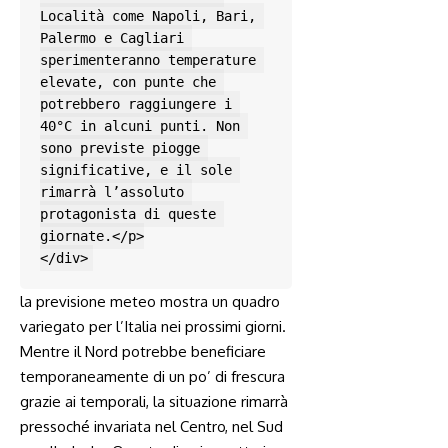
Località come Napoli, Bari, 
Palermo e Cagliari 
sperimenteranno temperature 
elevate, con punte che 
potrebbero raggiungere i 
40°C in alcuni punti. Non 
sono previste piogge 
significative, e il sole 
rimarrà l’assoluto 
protagonista di queste 
giornate.</p>

</div>
la previsione meteo⁣ mostra un quadro
variegato per l’Italia nei prossimi giorni.
Mentre il Nord potrebbe beneficiare
temporaneamente di un po’ di frescura
grazie ai temporali, la situazione ⁢rimarrà
pressoché invariata nel Centro, nel Sud