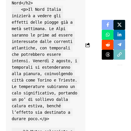
Nord</h2>

    <p>Il Nord Italia 
inizierà a vedere gli 
effetti delle piogge già a 
metà settimana. Le Alpi 
saranno le prime ad essere 
interessate dalle correnti 
atlantiche, con temporali 
che potrebbero essere 
intensi. Venerdì 2 agosto, i 
temporali si estenderanno 
alla pianura, coinvolgendo 
città come Torino e Trieste. 
Le temperature subiranno un 
calo significativo, portando 
un po’ di sollievo dalla 
calura estiva, benché 
l’effetto sia destinato a 
durare poco.</p>
