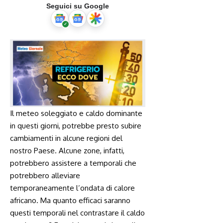
Seguici su Google
Il​ meteo soleggiato‍ e caldo dominante
in ​questi giorni, potrebbe​ presto subire
cambiamenti in alcune regioni del
nostro Paese. Alcune zone,‍ infatti,
potrebbero assistere⁤ a temporali che
potrebbero alleviare
temporaneamente l’ondata di calore
africano.‍ Ma quanto‍ efficaci saranno
questi temporali nel contrastare il caldo