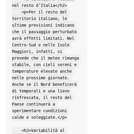
nel resto d’Italia</h2>

    <p>Per il resto del 
territorio italiano, le 
ultime previsioni indicano 
che il passaggio perturbato 
avrà effetti limitati. Nel 
Centro-Sud e nelle Isole 
Maggiori, infatti, si 
prevede che il meteo rimanga 
stabile, con cieli sereni e 
temperature elevate anche 
nelle prossime giornate. 
Anche se il Nord beneficerà 
di temporali e una lieve 
rinfrescata, il resto del 
Paese continuerà a 
sperimentare condizioni 
calde e soleggiate.</p>

    <h2>Variabilità al 