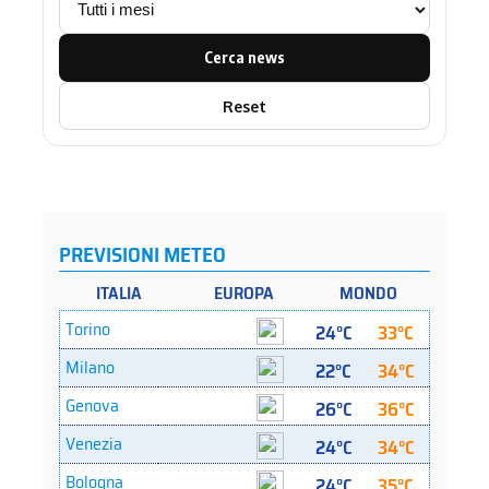
Cerca news
Reset