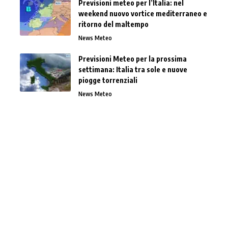
Previsioni meteo per l’Italia: nel
weekend nuovo vortice mediterraneo e
ritorno del maltempo
News Meteo
Previsioni Meteo per la prossima
settimana: Italia tra sole e nuove
piogge torrenziali
News Meteo