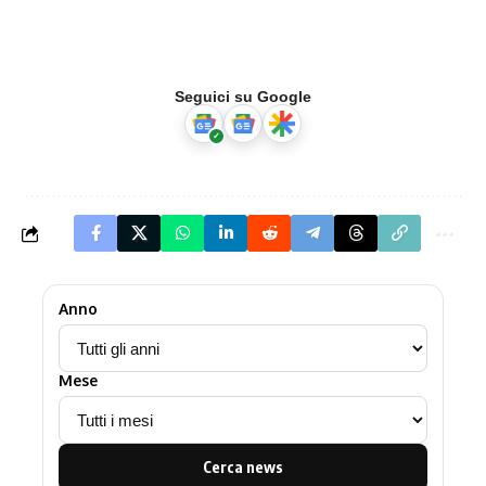
Seguici su Google
Anno
Mese
Cerca news