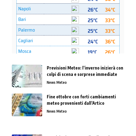
Previsioni Meteo: l’inverno inizierà con
colpi di scena e sorprese immediate
News Meteo
Fine ottobre con forti cambiamenti
meteo provenienti dall’Artico
News Meteo