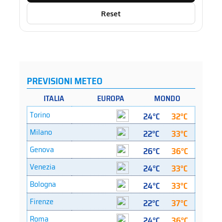
Reset