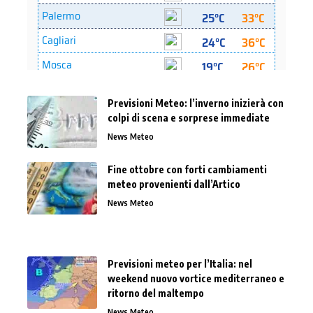
Previsioni Meteo: l’inverno inizierà con
colpi di scena e sorprese immediate
News Meteo
Fine ottobre con forti cambiamenti
meteo provenienti dall’Artico
News Meteo
Previsioni meteo per l’Italia: nel
weekend nuovo vortice mediterraneo e
ritorno del maltempo
News Meteo