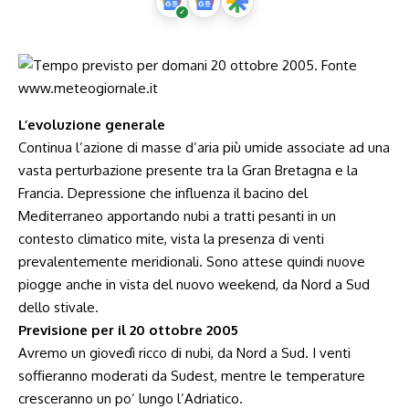
L’evoluzione generale
Continua l’azione di masse d’aria più umide associate ad una
vasta perturbazione presente tra la Gran Bretagna e la
Francia. Depressione che influenza il bacino del
Mediterraneo apportando nubi a tratti pesanti in un
contesto climatico mite, vista la presenza di venti
prevalentemente meridionali. Sono attese quindi nuove
piogge anche in vista del nuovo weekend, da Nord a Sud
dello stivale.
Previsione per il 20 ottobre 2005
Avremo un giovedì ricco di nubi, da Nord a Sud. I venti
soffieranno moderati da Sudest, mentre le temperature
cresceranno un po’ lungo l’Adriatico.