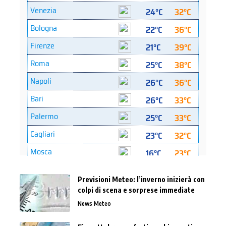
Previsioni Meteo: l’inverno inizierà con
colpi di scena e sorprese immediate
News Meteo