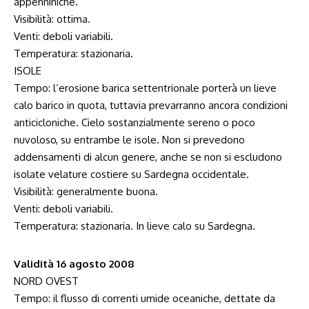
appenniniche.
Visibilità: ottima.
Venti: deboli variabili.
Temperatura: stazionaria.
ISOLE
Tempo: l’erosione barica settentrionale porterà un lieve
calo barico in quota, tuttavia prevarranno ancora condizioni
anticicloniche. Cielo sostanzialmente sereno o poco
nuvoloso, su entrambe le isole. Non si prevedono
addensamenti di alcun genere, anche se non si escludono
isolate velature costiere su Sardegna occidentale.
Visibilità: generalmente buona.
Venti: deboli variabili.
Temperatura: stazionaria. In lieve calo su Sardegna.
Validità 16 agosto 2008
NORD OVEST
Tempo: il flusso di correnti umide oceaniche, dettate da