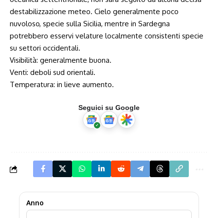
destabilizzazione meteo. Cielo generalmente poco
nuvoloso, specie sulla Sicilia, mentre in Sardegna
potrebbero esservi velature localmente consistenti specie
su settori occidentali.
Visibilità: generalmente buona.
Venti: deboli sud orientali.
Temperatura: in lieve aumento.
Seguici su Google
Anno