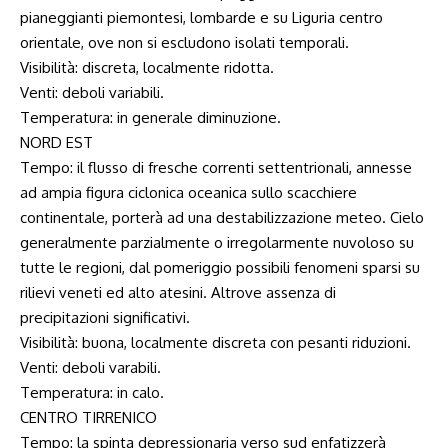
pianeggianti piemontesi, lombarde e su Liguria centro
orientale, ove non si escludono isolati temporali.
Visibilità: discreta, localmente ridotta.
Venti: deboli variabili.
Temperatura: in generale diminuzione.
NORD EST
Tempo: il flusso di fresche correnti settentrionali, annesse
ad ampia figura ciclonica oceanica sullo scacchiere
continentale, porterà ad una destabilizzazione meteo. Cielo
generalmente parzialmente o irregolarmente nuvoloso su
tutte le regioni, dal pomeriggio possibili fenomeni sparsi su
rilievi veneti ed alto atesini. Altrove assenza di
precipitazioni significativi.
Visibilità: buona, localmente discreta con pesanti riduzioni.
Venti: deboli varabili.
Temperatura: in calo.
CENTRO TIRRENICO
Tempo: la spinta depressionaria verso sud enfatizzerà