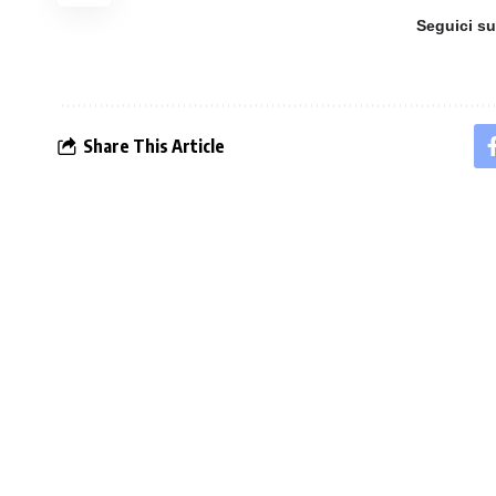
Seguici s
Share This Article