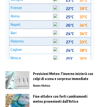
Previsioni Meteo: l’inverno inizierà con
colpi di scena e sorprese immediate
News Meteo
Fine ottobre con forti cambiamenti
meteo provenienti dall’Artico