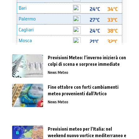
Previsioni Meteo: l’inverno inizierà con
colpi di scena e sorprese immediate
News Meteo
Fine ottobre con forti cambiamenti
meteo provenienti dall’Artico
News Meteo
Previsioni meteo per l’Italia: nel
weekend nuovo vortice mediterraneo e