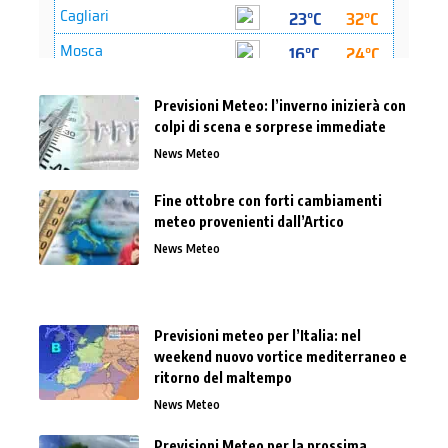
Previsioni Meteo: l’inverno inizierà con
colpi di scena e sorprese immediate
News Meteo
Fine ottobre con forti cambiamenti
meteo provenienti dall’Artico
News Meteo
Previsioni meteo per l’Italia: nel
weekend nuovo vortice mediterraneo e
ritorno del maltempo
News Meteo
Previsioni Meteo per la prossima