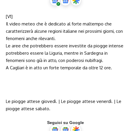
[V1]
Il video meteo che è dedicato al forte maltempo che
caratterizzerà alcune regioni italiane nei prossimi giorni, con
fenomeni anche rilevanti.
Le aree che potrebbero essere investite da piogge intense
potrebbero essere la Liguria, mentre in Sardegna in
fenomeni sono già in atto, con poderosi nubifragi.
A Cagliari è in atto un forte temporale da oltre 12 ore.
Le piogge attese giovedì. | Le piogge attese venerdì. | Le
piogge attese sabato.
Seguici su Google