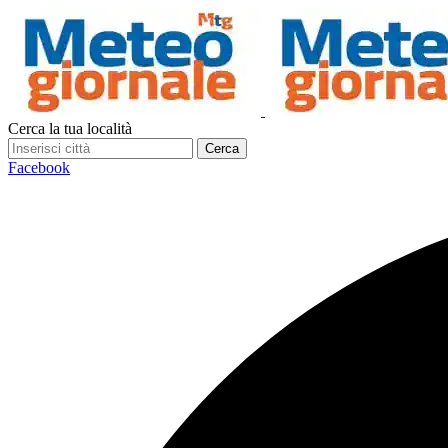
Cerca la tua località
Cerca
Facebook