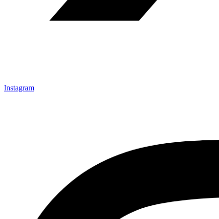
Instagram