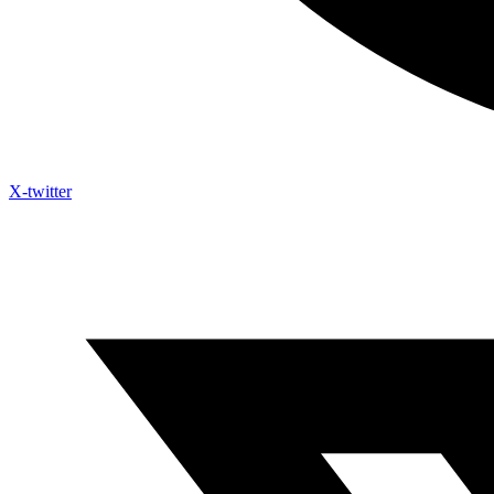
X-twitter