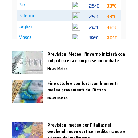
Previsioni Meteo: l’inverno inizierà con
colpi di scena e sorprese immediate
News Meteo
Fine ottobre con forti cambiamenti
meteo provenienti dall’Artico
News Meteo
Previsioni meteo per l’Italia: nel
weekend nuovo vortice mediterraneo e
ritorno del maltempo