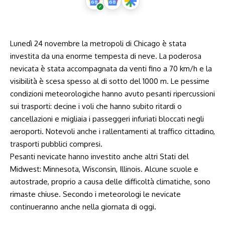
Lunedì 24 novembre la metropoli di Chicago è stata
investita da una enorme tempesta di neve. La poderosa
nevicata è stata accompagnata da venti fino a 70 km/h e la
visibilità è scesa spesso al di sotto del 1000 m. Le pessime
condizioni meteorologiche hanno avuto pesanti ripercussioni
sui trasporti: decine i voli che hanno subito ritardi o
cancellazioni e migliaia i passeggeri infuriati bloccati negli
aeroporti. Notevoli anche i rallentamenti al traffico cittadino,
trasporti pubblici compresi.
Pesanti nevicate hanno investito anche altri Stati del
Midwest: Minnesota, Wisconsin, Illinois. Alcune scuole e
autostrade, proprio a causa delle difficoltà climatiche, sono
rimaste chiuse. Secondo i meteorologi le nevicate
continueranno anche nella giornata di oggi.