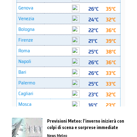
Previsioni Meteo: l’inverno inizierà con
colpi di scena e sorprese immediate
News Meteo