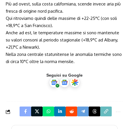
Più ad ovest, sulla costa californiana, scende invece aria più
fresca di origine nord pacifica.
Qui ritroviamo quindi delle massime di +22-25°C (con soli
+18,9°C a San Francisco).
Anche ad est, le temperature massime si sono mantenute
su valori consoni al periodo stagionale (+18,9°C ad Albany,
+21,1°C a Newark).
Nella zona centrale statunitense le anomalia termiche sono
di circa 10°C oltre la norma mensile.
Seguici su Google