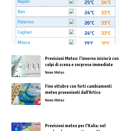
Previsioni Meteo: l’inverno inizierà con
colpi di scena e sorprese immediate
News Meteo
Fine ottobre con forti cambiamenti
meteo provenienti dall’Artico
News Meteo
Previsioni meteo per l’Italia: nel