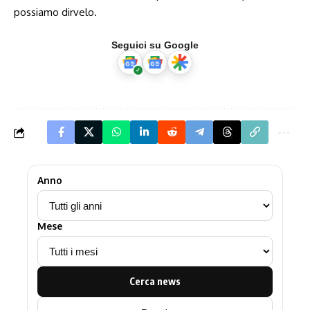
possiamo dirvelo.
Seguici su Google
Anno
Mese
Cerca news