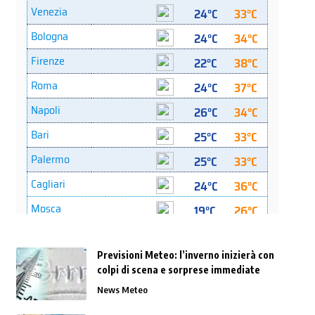
Previsioni Meteo: l’inverno inizierà con
colpi di scena e sorprese immediate
News Meteo