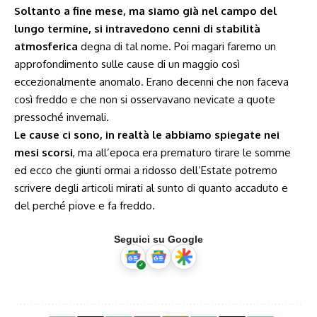
Soltanto a fine mese, ma siamo già nel campo del
lungo termine, si intravedono cenni di stabilità
atmosferica
degna di tal nome. Poi magari faremo un
approfondimento sulle cause di un maggio così
eccezionalmente anomalo. Erano decenni che non faceva
così freddo e che non si osservavano nevicate a quote
pressoché invernali.
Le cause ci sono, in realtà le abbiamo spiegate nei
mesi scorsi
, ma all’epoca era prematuro tirare le somme
ed ecco che giunti ormai a ridosso dell’Estate potremo
scrivere degli articoli mirati al sunto di quanto accaduto e
del perché piove e fa freddo.
Seguici su Google