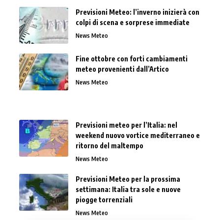
Previsioni Meteo: l’inverno inizierà con
colpi di scena e sorprese immediate
News Meteo
Fine ottobre con forti cambiamenti
meteo provenienti dall’Artico
News Meteo
Previsioni meteo per l’Italia: nel
weekend nuovo vortice mediterraneo e
ritorno del maltempo
News Meteo
Previsioni Meteo per la prossima
settimana: Italia tra sole e nuove
piogge torrenziali
News Meteo