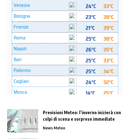
Previsioni Meteo: l’inverno inizierà con
colpi di scena e sorprese immediate
News Meteo