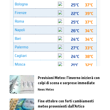
Previsioni Meteo: l’inverno inizierà con
colpi di scena e sorprese immediate
News Meteo
Fine ottobre con forti cambiamenti
meteo provenienti dall’Artico