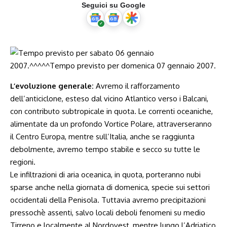
Seguici su Google
L’evoluzione generale:
Avremo il rafforzamento
dell’anticiclone, esteso dal vicino Atlantico verso i Balcani,
con contributo subtropicale in quota. Le correnti oceaniche,
alimentate da un profondo Vortice Polare, attraverseranno
il Centro Europa, mentre sull’Italia, anche se raggiunta
debolmente, avremo tempo stabile e secco su tutte le
regioni.
Le infiltrazioni di aria oceanica, in quota, porteranno nubi
sparse anche nella giornata di domenica, specie sui settori
occidentali della Penisola. Tuttavia avremo precipitazioni
pressochè assenti, salvo locali deboli fenomeni su medio
Tirreno e localmente al Nordovest, mentre lungo l’Adriatico