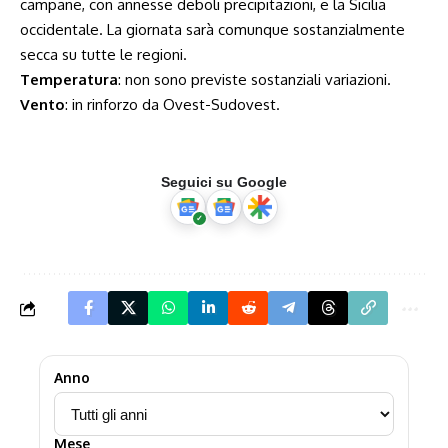
campane, con annesse deboli precipitazioni, e la Sicilia
occidentale. La giornata sarà comunque sostanzialmente
secca su tutte le regioni.
Temperatura
: non sono previste sostanziali variazioni.
Vento
: in rinforzo da Ovest-Sudovest.
Seguici su Google
Anno
Mese