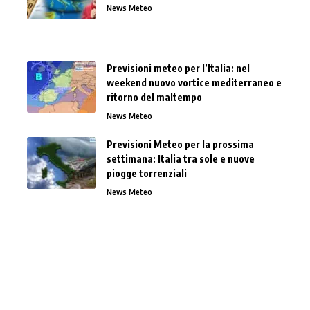
News Meteo
Previsioni meteo per l’Italia: nel
weekend nuovo vortice mediterraneo e
ritorno del maltempo
News Meteo
Previsioni Meteo per la prossima
settimana: Italia tra sole e nuove
piogge torrenziali
News Meteo