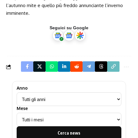
l’autunno mite e quello più freddo annunciante l’inverno
imminente.
Seguici su Google
Anno
Mese
Cerca news