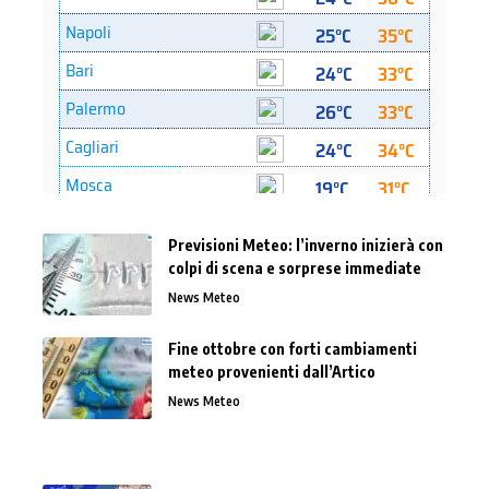
Previsioni Meteo: l’inverno inizierà con
colpi di scena e sorprese immediate
News Meteo
Fine ottobre con forti cambiamenti
meteo provenienti dall’Artico
News Meteo