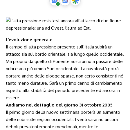
L’evoluzione generale
Il campo di alta pressione presente sull’Italia subirà un
attacco sia sul bordo orientale, sia lungo quello occidentale.
Ma proprio da quello di Ponente riusciranno a passare delle
nubi e aria più umida Sud occidentale. La nuvolosità potrà
portare anche delle piogge sparse, non certo consistenti né
tanto meno durature. Sarà un primo cenno di cambiamento
rispetto alla stabilità del periodo precedente ed ancora in
essere.
Andiamo nel dettaglio del giorno 31 ottobre 2005
Il primo giorno della nuovo settimana porterà un aumento
delle nubi sulle regioni occidentali. I venti saranno ancora
deboli prevalentemente meridionali, mentre le