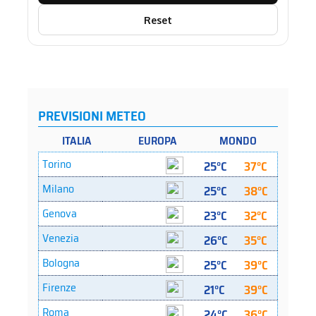
Reset